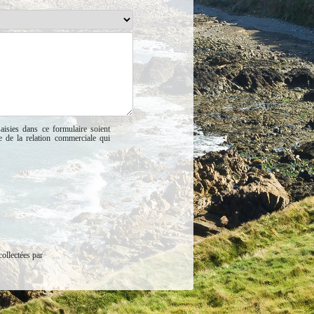
aisies dans ce formulaire soient
e de la relation commerciale qui
collectées par